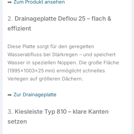
➡️
Zum Produkt ansehen
2.
Drainageplatte Deflou 25 – flach &
effizient
Diese Platte sorgt für den geregelten
Wasserabfluss bei Starkregen – und speichert
Wasser in speziellen Noppen. Die große Fläche
(1995x1003x25 mm) ermöglicht schnelles
Verlegen auf größeren Dächern.
➡️
Zur Drainageplatte
3.
Kiesleiste Typ 810 – klare Kanten
setzen