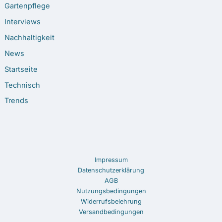
Gartenpflege
Interviews
Nachhaltigkeit
News
Startseite
Technisch
Trends
Impressum
Datenschutzerklärung
AGB
Nutzungsbedingungen
Widerrufsbelehrung
Versandbedingungen