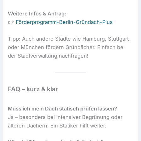
Weitere Infos & Antrag:
👉
Förderprogramm-Berlin-Gründach-Plus
Tipp: Auch andere Städte wie Hamburg, Stuttgart
oder München fördern Gründächer. Einfach bei
der Stadtverwaltung nachfragen!
FAQ – kurz & klar
Muss ich mein Dach statisch prüfen lassen?
Ja – besonders bei intensiver Begrünung oder
älteren Dächern. Ein Statiker hilft weiter.