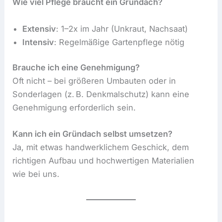
Wie viel Pflege braucht ein Gründach?
Extensiv
: 1–2x im Jahr (Unkraut, Nachsaat)
Intensiv
: Regelmäßige Gartenpflege nötig
Brauche ich eine Genehmigung?
Oft nicht – bei größeren Umbauten oder in
Sonderlagen (z. B. Denkmalschutz) kann eine
Genehmigung erforderlich sein.
Kann ich ein Gründach selbst umsetzen?
Ja, mit etwas handwerklichem Geschick, dem
richtigen Aufbau und hochwertigen Materialien
wie bei uns.