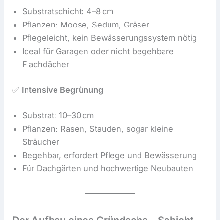
Substratschicht: 4–8 cm
Pflanzen: Moose, Sedum, Gräser
Pflegeleicht, kein Bewässerungssystem nötig
Ideal für Garagen oder nicht begehbare
Flachdächer
✅
Intensive Begrünung
Substrat: 10–30 cm
Pflanzen: Rasen, Stauden, sogar kleine
Sträucher
Begehbar, erfordert Pflege und Bewässerung
Für Dachgärten und hochwertige Neubauten