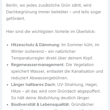
Berlin, wo jedes zusätzliche Grün zählt, wird
Dachbegrünung immer beliebter – und teils sogar
gefördert.
Hier sind die wichtigsten Vorteile im Überblick:
Hitzeschutz & Dämmung
: Im Sommer kühl, im
Winter isolierend – ein natürlicher
Temperaturregler direkt über deinem Kopf.
Regenwassermanagement
: Die Vegetation
speichert Wasser, entlastet die Kanalisation und
reduziert Abwassergebühren.
Länger haltbares Dach
: UV-Strahlung, Hagel,
Hitze – all das wird vom Gründach abgepuffert.
So hält deine Abdichtung deutlich länger.
Biodiversität & Lebensqualität
: Gründächer