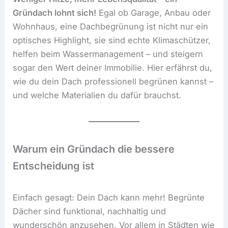
Gründach lohnt sich!
Egal ob Garage, Anbau oder
Wohnhaus, eine Dachbegrünung ist nicht nur ein
optisches Highlight, sie sind echte Klimaschützer,
helfen beim Wassermanagement – und steigern
sogar den Wert deiner Immobilie. Hier erfährst du,
wie du dein Dach professionell begrünen kannst –
und welche Materialien du dafür brauchst.
Warum ein Gründach die bessere
Entscheidung ist
Einfach gesagt: Dein Dach kann mehr! Begrünte
Dächer sind funktional, nachhaltig und
wunderschön anzusehen. Vor allem in Städten wie