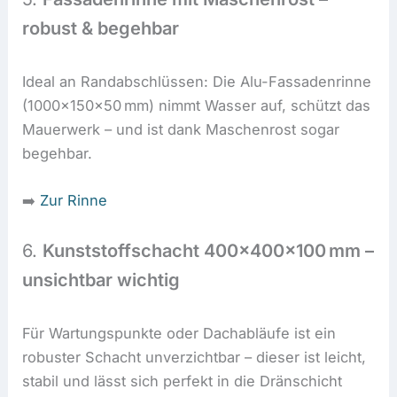
robust & begehbar
Ideal an Randabschlüssen: Die Alu-Fassadenrinne
(1000x150x50 mm) nimmt Wasser auf, schützt das
Mauerwerk – und ist dank Maschenrost sogar
begehbar.
➡️
Zur Rinne
6.
Kunststoffschacht 400x400x100 mm –
unsichtbar wichtig
Für Wartungspunkte oder Dachabläufe ist ein
robuster Schacht unverzichtbar – dieser ist leicht,
stabil und lässt sich perfekt in die Dränschicht