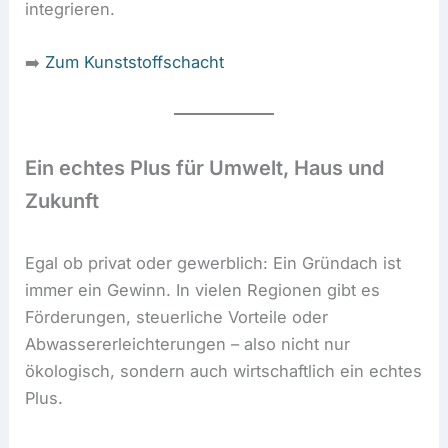
integrieren.
➡️
Zum Kunststoffschacht
Ein echtes Plus für Umwelt, Haus und
Zukunft
Egal ob privat oder gewerblich: Ein Gründach ist
immer ein Gewinn. In vielen Regionen gibt es
Förderungen, steuerliche Vorteile oder
Abwassererleichterungen – also nicht nur
ökologisch, sondern auch wirtschaftlich ein echtes
Plus.