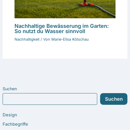
Nachhaltige Bewässerung im Garten:
So nutzt du Wasser sinnvoll
Nachhaltigkeit
/ Von
Marie-Elisa Kötschau
Suchen
Suchen
Design
Fachbegriffe