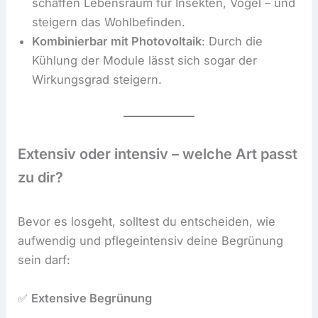
schaffen Lebensraum für Insekten, Vögel – und
steigern das Wohlbefinden.
Kombinierbar mit Photovoltaik
: Durch die
Kühlung der Module lässt sich sogar der
Wirkungsgrad steigern.
Extensiv oder intensiv – welche Art passt
zu dir?
Bevor es losgeht, solltest du entscheiden, wie
aufwendig und pflegeintensiv deine Begrünung
sein darf:
✅
Extensive Begrünung