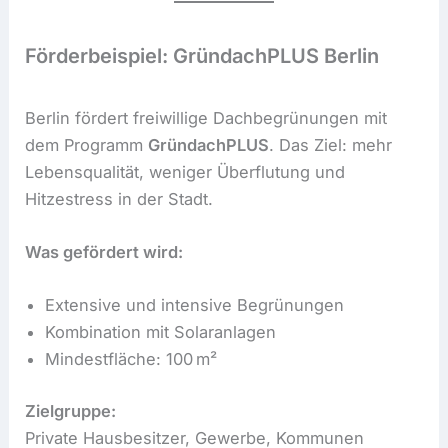
Förderbeispiel: GründachPLUS Berlin
Berlin fördert freiwillige Dachbegrünungen mit
dem Programm
GründachPLUS
. Das Ziel: mehr
Lebensqualität, weniger Überflutung und
Hitzestress in der Stadt.
Was gefördert wird:
Extensive und intensive Begrünungen
Kombination mit Solaranlagen
Mindestfläche: 100 m²
Zielgruppe:
Private Hausbesitzer, Gewerbe, Kommunen