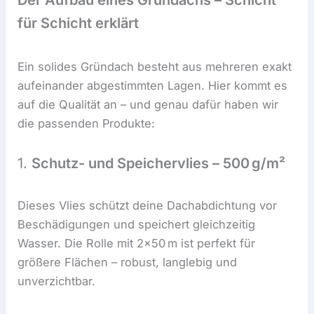
Der Aufbau eines Gründachs – Schicht
für Schicht erklärt
Ein solides Gründach besteht aus mehreren exakt
aufeinander abgestimmten Lagen. Hier kommt es
auf die Qualität an – und genau dafür haben wir
die passenden Produkte:
1.
Schutz- und Speichervlies – 500 g/m²
Dieses Vlies schützt deine Dachabdichtung vor
Beschädigungen und speichert gleichzeitig
Wasser. Die Rolle mit 2×50 m ist perfekt für
größere Flächen – robust, langlebig und
unverzichtbar.