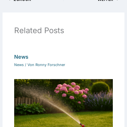
Related Posts
News
News
/ Von
Ronny Forschner