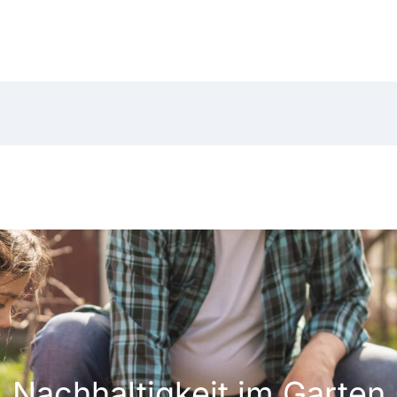
Nachhaltigkeit im Garten