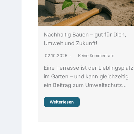
Nachhaltig Bauen – gut für Dich,
Umwelt und Zukunft!
02.10.2025
Keine Kommentare
Eine Terrasse ist der Lieblingsplatz
im Garten – und kann gleichzeitig
ein Beitrag zum Umweltschutz…
Weiterlesen