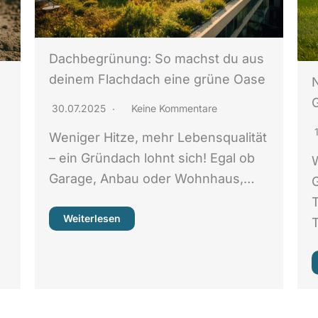
Dachbegrünung: So machst du aus
deinem Flachdach eine grüne Oase
30.07.2025
Keine Kommentare
Weniger Hitze, mehr Lebensqualität
– ein Gründach lohnt sich! Egal ob
Garage, Anbau oder Wohnhaus,…
Weiterlesen