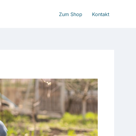
Zum Shop
Kontakt