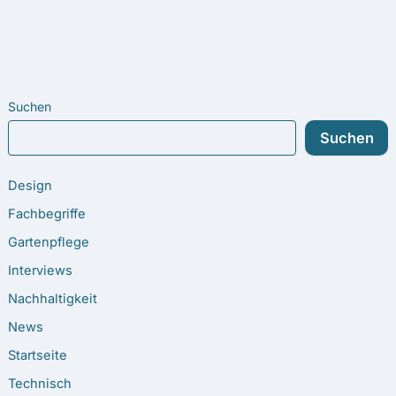
Suchen
Suchen
Design
Fachbegriffe
Gartenpflege
Interviews
Nachhaltigkeit
News
Startseite
Technisch