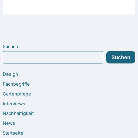
Suchen
Suchen
Design
Fachbegriffe
Gartenpflege
Interviews
Nachhaltigkeit
News
Startseite