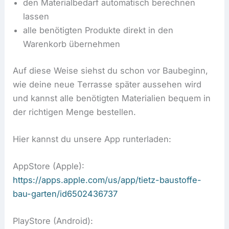
den Materialbedarf automatisch berechnen
lassen
alle benötigten Produkte direkt in den
Warenkorb übernehmen
Auf diese Weise siehst du schon vor Baubeginn,
wie deine neue Terrasse später aussehen wird
und kannst alle benötigten Materialien bequem in
der richtigen Menge bestellen.
Hier kannst du unsere App runterladen:
AppStore (Apple):
https://apps.apple.com/us/app/tietz-baustoffe-
bau-garten/id6502436737
PlayStore (Android):