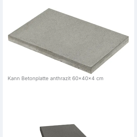
Kann Betonplatte anthrazit 60x40x4 cm