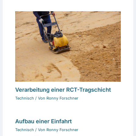
Verarbeitung einer RCT-Tragschicht
Technisch
/ Von
Ronny Forschner
Aufbau einer Einfahrt
Technisch
/ Von
Ronny Forschner