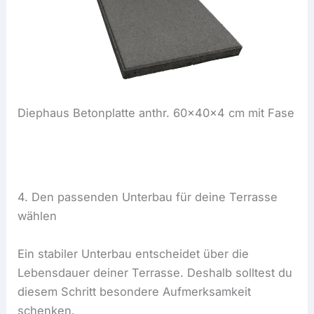
Diephaus Betonplatte anthr. 60x40x4 cm mit Fase
4. Den passenden Unterbau für deine Terrasse
wählen
Ein stabiler Unterbau entscheidet über die
Lebensdauer deiner Terrasse. Deshalb solltest du
diesem Schritt besondere Aufmerksamkeit
schenken.