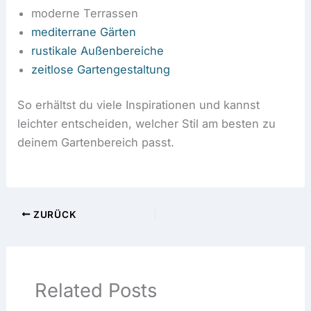
moderne Terrassen
mediterrane Gärten
rustikale Außenbereiche
zeitlose Gartengestaltung
So erhältst du viele Inspirationen und kannst
leichter entscheiden, welcher Stil am besten zu
deinem Gartenbereich passt.
ZURÜCK
Related Posts