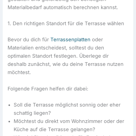
Materialbedarf automatisch berechnen kannst.
1. Den richtigen Standort für die Terrasse wählen
Bevor du dich für
Terrassenplatten
oder
Materialien entscheidest, solltest du den
optimalen Standort festlegen. Überlege dir
deshalb zunächst, wie du deine Terrasse nutzen
möchtest.
Folgende Fragen helfen dir dabei:
Soll die Terrasse möglichst sonnig oder eher
schattig liegen?
Möchtest du direkt vom Wohnzimmer oder der
Küche auf die Terrasse gelangen?