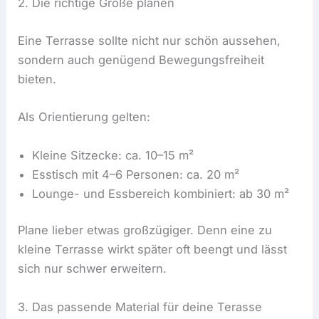
2. Die richtige Größe planen
Eine Terrasse sollte nicht nur schön aussehen,
sondern auch genügend Bewegungsfreiheit
bieten.
Als Orientierung gelten:
Kleine Sitzecke: ca. 10–15 m²
Esstisch mit 4–6 Personen: ca. 20 m²
Lounge- und Essbereich kombiniert: ab 30 m²
Plane lieber etwas großzügiger. Denn eine zu
kleine Terrasse wirkt später oft beengt und lässt
sich nur schwer erweitern.
3. Das passende Material für deine Terasse