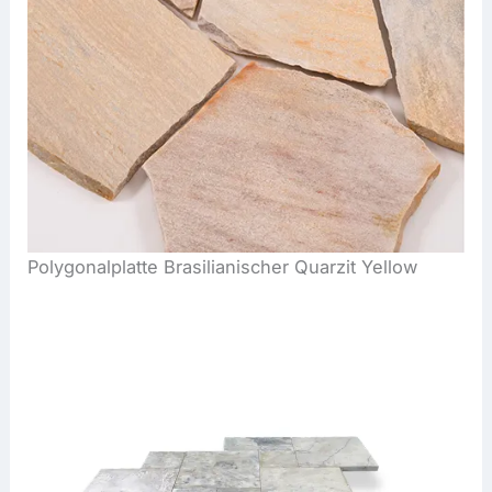
Polygonalplatte Brasilianischer Quarzit Yellow