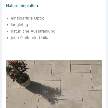
Natursteinplatten
einzigartige Optik
langlebig
natürliche Ausstrahlung
jede Platte ein Unikat