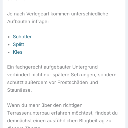
Je nach Verlegeart kommen unterschiedliche
Aufbauten infrage:
Schotter
Splitt
Kies
Ein fachgerecht aufgebauter Untergrund
verhindert nicht nur spätere Setzungen, sondern
schützt außerdem vor Frostschäden und
Staunässe.
Wenn du mehr über den richtigen
Terrassenunterbau erfahren möchtest, findest du
demnächst einen ausführlichen Blogbeitrag zu