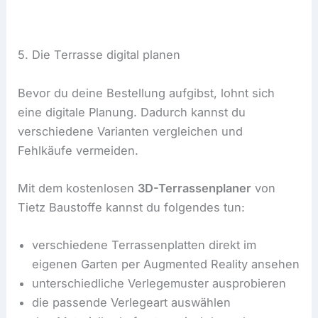
5. Die Terrasse digital planen
Bevor du deine Bestellung aufgibst, lohnt sich
eine digitale Planung. Dadurch kannst du
verschiedene Varianten vergleichen und
Fehlkäufe vermeiden.
Mit dem kostenlosen
3D-Terrassenplaner
von
Tietz Baustoffe kannst du folgendes tun:
verschiedene Terrassenplatten direkt im
eigenen Garten per Augmented Reality ansehen
unterschiedliche Verlegemuster ausprobieren
die passende Verlegeart auswählen