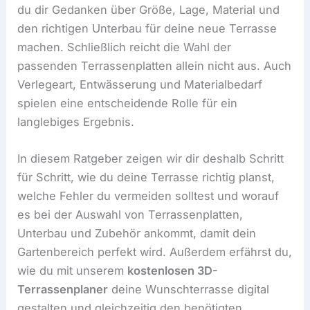
du dir Gedanken über Größe, Lage, Material und
den richtigen Unterbau für deine neue Terrasse
machen. Schließlich reicht die Wahl der
passenden Terrassenplatten allein nicht aus. Auch
Verlegeart, Entwässerung und Materialbedarf
spielen eine entscheidende Rolle für ein
langlebiges Ergebnis.
In diesem Ratgeber zeigen wir dir deshalb Schritt
für Schritt, wie du deine Terrasse richtig planst,
welche Fehler du vermeiden solltest und worauf
es bei der Auswahl von Terrassenplatten,
Unterbau und Zubehör ankommt, damit dein
Gartenbereich perfekt wird. Außerdem erfährst du,
wie du mit unserem
kostenlosen 3D-
Terrassenplaner
deine Wunschterrasse digital
gestalten und gleichzeitig den benötigten