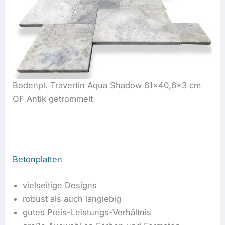
Bodenpl. Travertin Aqua Shadow 61×40,6×3 cm
OF Antik getrommelt
Betonplatten
vielseitige Designs
robust als auch langlebig
gutes Preis-Leistungs-Verhältnis