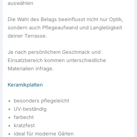
auswählen
Die Wahl des Belags beeinflusst nicht nur Optik,
sondern auch Pflegeaufwand und Langlebigkeit
deiner Terrasse.
Je nach persönlichem Geschmack und
Einsatzbereich kommen unterschiedliche
Materialien infrage.
Keramikplatten
besonders pflegeleicht
UV-beständig
farbecht
kratzfest
ideal für moderne Gärten