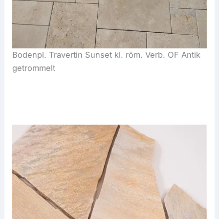
Bodenpl. Travertin Sunset kl. röm. Verb. OF Antik
getrommelt