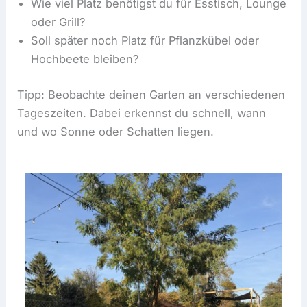
Wie viel Platz benötigst du für Esstisch, Lounge
oder Grill?
Soll später noch Platz für Pflanzkübel oder
Hochbeete bleiben?
Tipp: Beobachte deinen Garten an verschiedenen
Tageszeiten. Dabei erkennst du schnell, wann
und wo Sonne oder Schatten liegen.