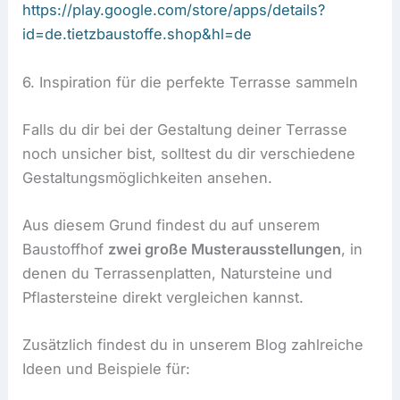
https://play.google.com/store/apps/details?
id=de.tietzbaustoffe.shop&hl=de
6. Inspiration für die perfekte Terrasse sammeln
Falls du dir bei der Gestaltung deiner Terrasse
noch unsicher bist, solltest du dir verschiedene
Gestaltungsmöglichkeiten ansehen.
Aus diesem Grund findest du auf unserem
Baustoffhof
zwei große Musterausstellungen
, in
denen du Terrassenplatten, Natursteine und
Pflastersteine direkt vergleichen kannst.
Zusätzlich findest du in unserem Blog zahlreiche
Ideen und Beispiele für: