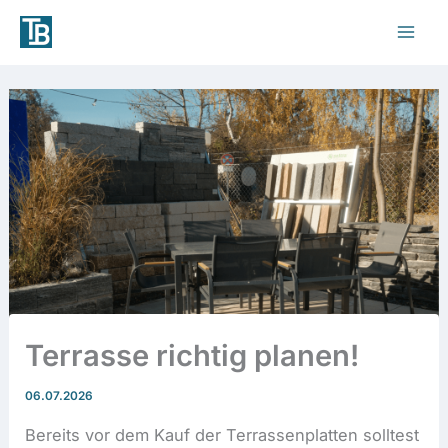
Zum
Inhalt
springen
Terrasse richtig planen!
06.07.2026
Bereits vor dem Kauf der Terrassenplatten solltest