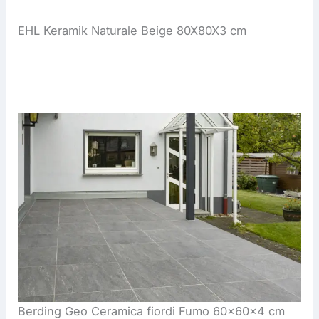
EHL Keramik Naturale Beige 80X80X3 cm
Berding Geo Ceramica fiordi Fumo 60x60x4 cm