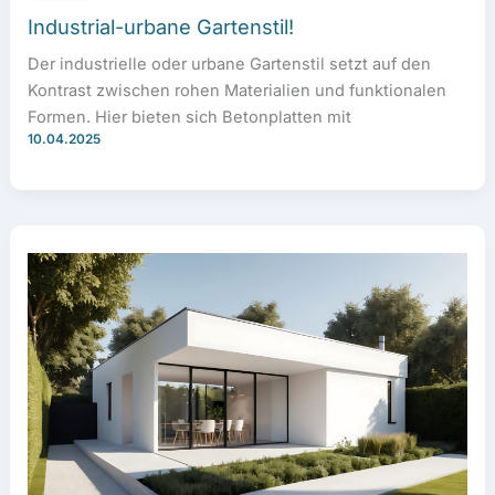
Industrial-urbane Gartenstil!
Der industrielle oder urbane Gartenstil setzt auf den
Kontrast zwischen rohen Materialien und funktionalen
Formen. Hier bieten sich Betonplatten mit
10.04.2025