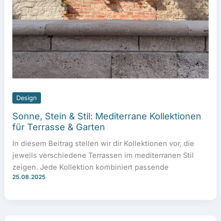
Design
Sonne, Stein & Stil: Mediterrane Kollektionen
für Terrasse & Garten
In diesem Beitrag stellen wir dir Kollektionen vor, die
jeweils verschiedene Terrassen im mediterranen Stil
zeigen. Jede Kollektion kombiniert passende
25.08.2025