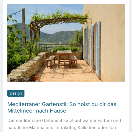
Design
Mediterraner Gartenstil: So holst du dir das
Mittelmeer nach Hause
Der mediterrane Gartenstil setzt auf warme Farben und
natürliche Materialien. Terrakotta, Kalkstein oder Ton