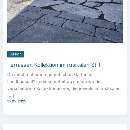
Design
Terrassen Kollektion im rusikalen Stil!
Du möchtest einen gemütlichen Garten im
Landhausstil? In diesem Beitrag stellen wir dir
verschiedene Kollektionen vor, die jeweils im rustikalen
[…]
15.09.2025