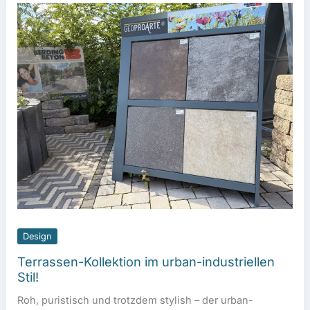
Design
Terrassen-Kollektion im urban-industriellen
Stil!
Roh, puristisch und trotzdem stylish – der urban-