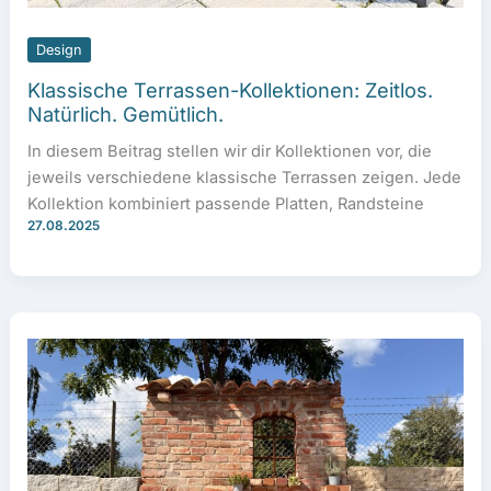
Design
Klassische Terrassen-Kollektionen: Zeitlos.
Natürlich. Gemütlich.
In diesem Beitrag stellen wir dir Kollektionen vor, die
jeweils verschiedene klassische Terrassen zeigen. Jede
Kollektion kombiniert passende Platten, Randsteine
27.08.2025