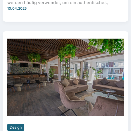
werden häufig verwendet, um ein authentisches,
10.04.2025
Design