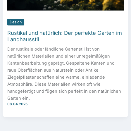
Design
Rustikal und natürlich: Der perfekte Garten im
Landhausstil
Der rustikale oder ländliche Gartenstil ist von
natürlichen Materialien und einer unregelmäßigen
Kantenbearbeitung geprägt. Gespaltene Kanten und
raue Oberflächen aus Naturstein oder Antike
Ziegelpflaster schaffen eine warme, einladende
Atmosphäre. Diese Materialien wirken oft wie
handgefertigt und fügen sich perfekt in den natürlichen
Garten ein.
08.04.2025