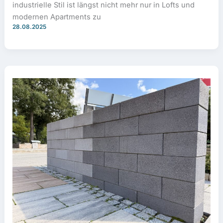
industrielle Stil ist längst nicht mehr nur in Lofts und
modernen Apartments zu
28.08.2025