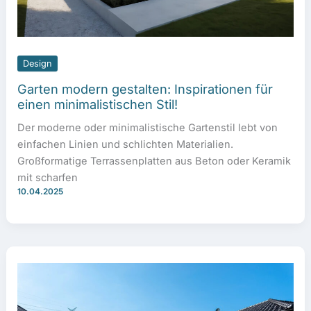
Design
Garten modern gestalten: Inspirationen für
einen minimalistischen Stil!
Der moderne oder minimalistische Gartenstil lebt von
einfachen Linien und schlichten Materialien.
Großformatige Terrassenplatten aus Beton oder Keramik
mit scharfen
10.04.2025