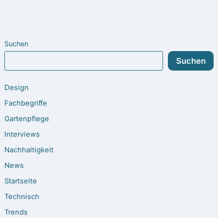
Suchen
Suchen
Design
Fachbegriffe
Gartenpflege
Interviews
Nachhaltigkeit
News
Startseite
Technisch
Trends