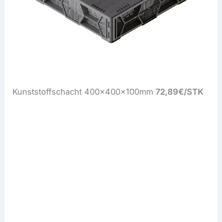
Kunststoffschacht 400x400x100mm
72,89€/STK