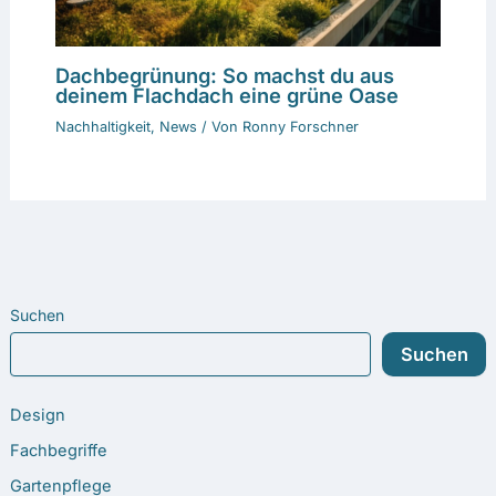
Dachbegrünung: So machst du aus
deinem Flachdach eine grüne Oase
Nachhaltigkeit
,
News
/ Von
Ronny Forschner
Suchen
Suchen
Design
Fachbegriffe
Gartenpflege