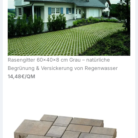
Rasengitter 60x40x8 cm Grau – natürliche
Begrünung & Versickerung von Regenwasser
14,48€/QM