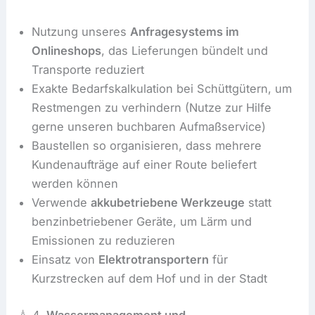
Nutzung unseres
Anfragesystems im
Onlineshops
, das Lieferungen bündelt und
Transporte reduziert
Exakte Bedarfskalkulation bei Schüttgütern, um
Restmengen zu verhindern (Nutze zur Hilfe
gerne unseren buchbaren Aufmaßservice)
Baustellen so organisieren, dass mehrere
Kundenaufträge auf einer Route beliefert
werden können
Verwende
akkubetriebene Werkzeuge
statt
benzinbetriebener Geräte, um Lärm und
Emissionen zu reduzieren
Einsatz von
Elektrotransportern
für
Kurzstrecken auf dem Hof und in der Stadt