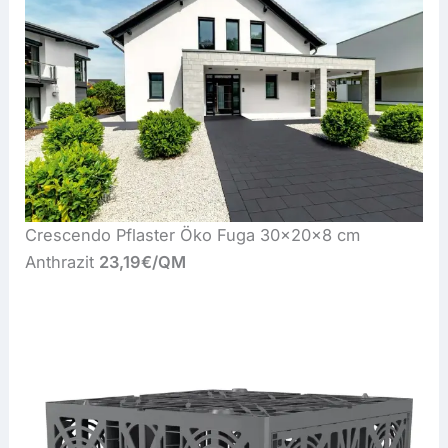
Crescendo Pflaster Öko Fuga 30x20x8 cm
Anthrazit
23,19€/QM