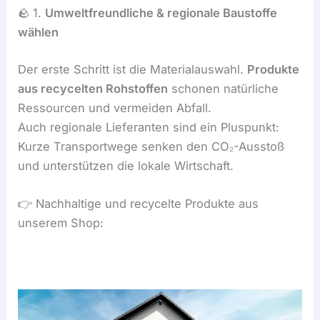
🪨 1.
Umweltfreundliche & regionale Baustoffe
wählen
Der erste Schritt ist die Materialauswahl.
Produkte
aus recycelten Rohstoffen
schonen natürliche
Ressourcen und vermeiden Abfall.
Auch regionale Lieferanten sind ein Pluspunkt:
Kurze Transportwege senken den CO₂-Ausstoß
und unterstützen die lokale Wirtschaft.
👉 Nachhaltige und recycelte Produkte aus
unserem Shop: