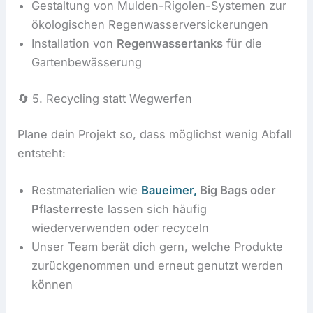
Gestaltung von Mulden-Rigolen-Systemen zur
ökologischen Regenwasserversickerungen
Installation von
Regenwassertanks
für die
Gartenbewässerung
🔄 5. Recycling statt Wegwerfen
Plane dein Projekt so, dass möglichst wenig Abfall
entsteht:
Restmaterialien wie
Baueimer,
Big Bags oder
Pflasterreste
lassen sich häufig
wiederverwenden oder recyceln
Unser Team berät dich gern, welche Produkte
zurückgenommen und erneut genutzt werden
können