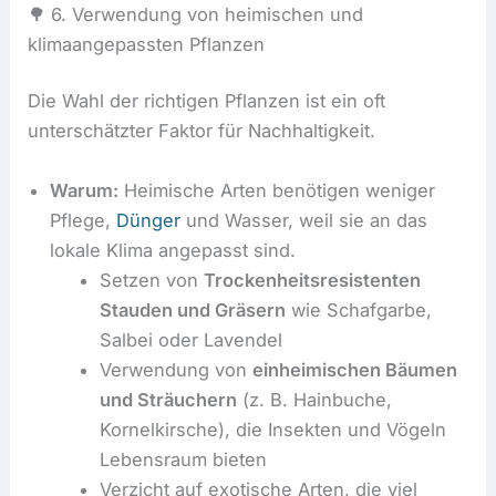
🌳 6. Verwendung von heimischen und
klimaangepassten Pflanzen
Die Wahl der richtigen Pflanzen ist ein oft
unterschätzter Faktor für Nachhaltigkeit.
Warum:
Heimische Arten benötigen weniger
Pflege,
Dünger
und Wasser, weil sie an das
lokale Klima angepasst sind.
Setzen von
Trockenheitsresistenten
Stauden und Gräsern
wie Schafgarbe,
Salbei oder Lavendel
Verwendung von
einheimischen Bäumen
und Sträuchern
(z. B. Hainbuche,
Kornelkirsche), die Insekten und Vögeln
Lebensraum bieten
Verzicht auf exotische Arten, die viel