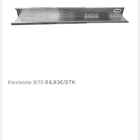
Kiesleiste 8/10
64,93€/STK