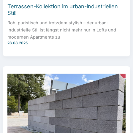
Terrassen-Kollektion im urban-industriellen
Stil!
Roh, puristisch und trotzdem stylish – der urban-
industrielle Stil ist längst nicht mehr nur in Lofts und
modernen Apartments zu
28.08.2025