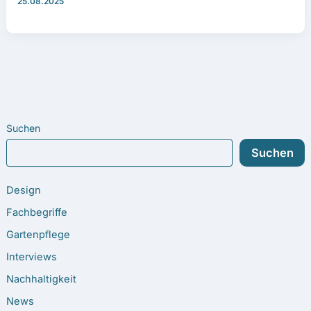
25.08.2025
Suchen
Suchen
Design
Fachbegriffe
Gartenpflege
Interviews
Nachhaltigkeit
News