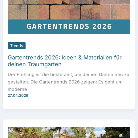
Trends
Gartentrends 2026: Ideen & Materialien für
deinen Traumgarten
Der Frühling ist die beste Zeit, um deinen Garten neu zu
gestalten. Die Gartentrends 2026 zeigen: Es geht um
moderne
27.04.2026