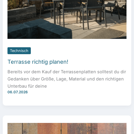
Technisch
Terrasse richtig planen!
Bereits vor dem Kauf der Terrassenplatten solltest du dir
Gedanken über Größe, Lage, Material und den richtigen
Unterbau für deine
06.07.2026