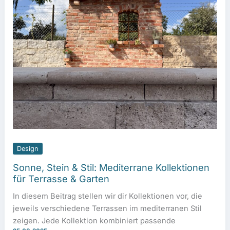
Design
Sonne, Stein & Stil: Mediterrane Kollektionen
für Terrasse & Garten
In diesem Beitrag stellen wir dir Kollektionen vor, die
jeweils verschiedene Terrassen im mediterranen Stil
zeigen. Jede Kollektion kombiniert passende