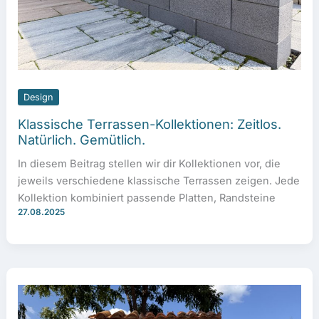
Design
Klassische Terrassen-Kollektionen: Zeitlos.
Natürlich. Gemütlich.
In diesem Beitrag stellen wir dir Kollektionen vor, die
jeweils verschiedene klassische Terrassen zeigen. Jede
Kollektion kombiniert passende Platten, Randsteine
27.08.2025