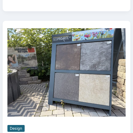
Design