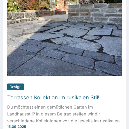
Design
Terrassen Kollektion im rusikalen Stil!
Du möchtest einen gemütlichen Garten im
Landhausstil? In diesem Beitrag stellen wir dir
verschiedene Kollektionen vor, die jeweils im rustikalen
15.09.2025